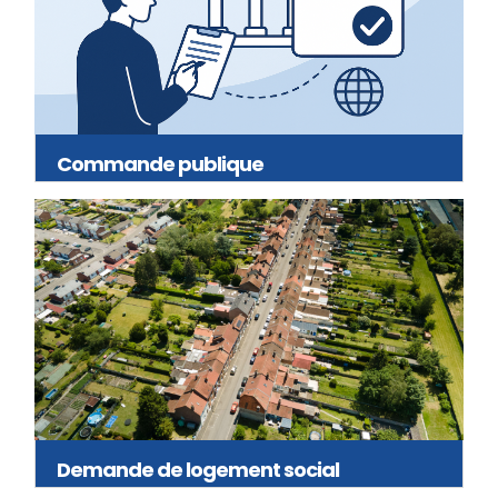
Commande publique
Demande de logement social