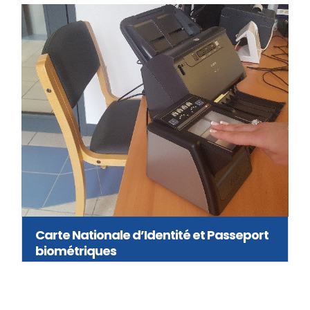
Carte Nationale d’Identité et Passeport
biométriques