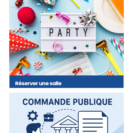
Réserver une salle