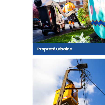
Propreté urbaine