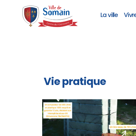
La ville
Vivr
Vie pratique