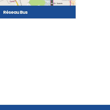
Réseau Bus