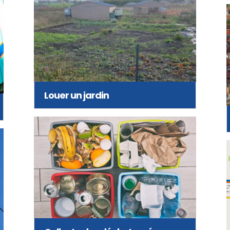
Louer un jardin