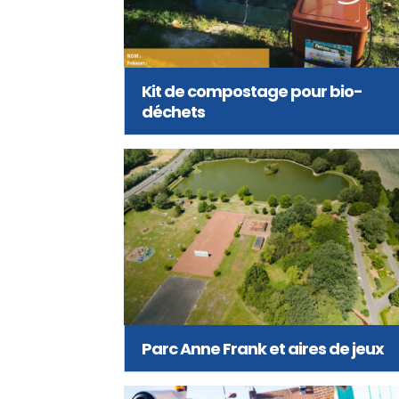
Kit de compostage pour bio-
déchets
Parc Anne Frank et aires de jeux