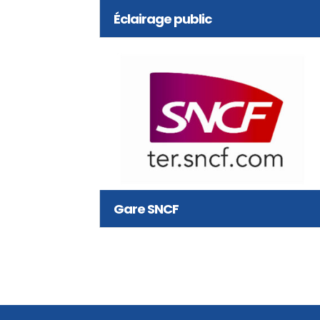
Éclairage public
Gare SNCF