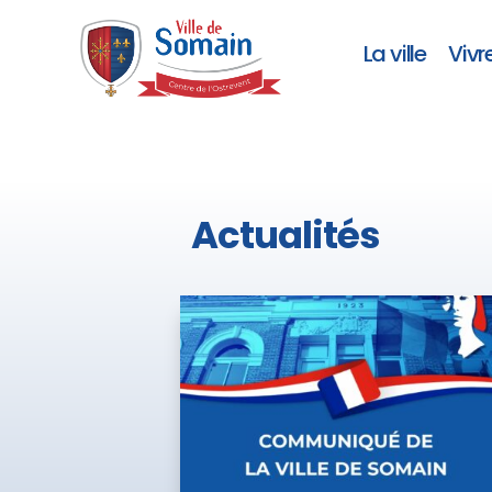
La ville
Vivr
Actualités