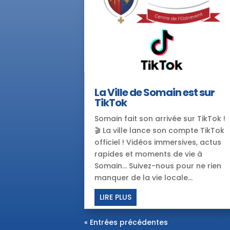
La Ville de Somain est sur
TikTok
Somain fait son arrivée sur TikTok !
🎬 La ville lance son compte TikTok
officiel ! Vidéos immersives, actus
rapides et moments de vie à
Somain... Suivez-nous pour ne rien
manquer de la vie locale...
LIRE PLUS
« Entrées précédentes