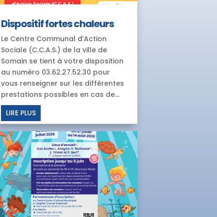
Dispositif fortes chaleurs
Le Centre Communal d’Action
Sociale (C.C.A.S.) de la ville de
Somain se tient à votre disposition
au numéro 03.62.27.52.30 pour
vous renseigner sur les différentes
prestations possibles en cas de...
LIRE PLUS