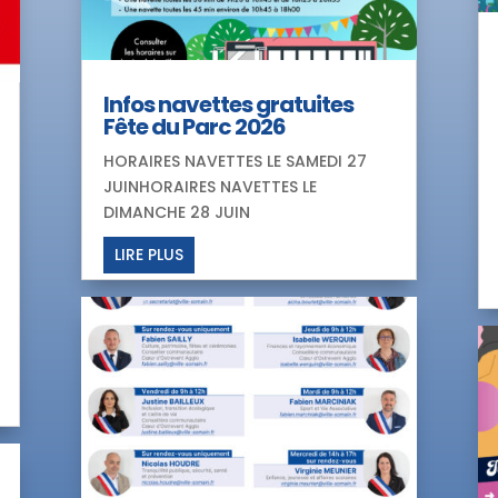
Infos navettes gratuites
Fête du Parc 2026
HORAIRES NAVETTES LE SAMEDI 27
JUINHORAIRES NAVETTES LE
DIMANCHE 28 JUIN
LIRE PLUS