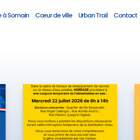
e à Somain
Cœur de ville
Urban Trail
Contact