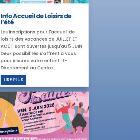
Info Accueil de Loisirs de
l’été
Les inscriptions pour l'accueil de
loisirs des vacances de JUILLET ET
AOÛT sont ouvertes jusqu'au 5 JUIN
Deux possibilités s'offrent à vous
pour inscrire votre enfant : 1-
Directement au Centre...
LIRE PLUS