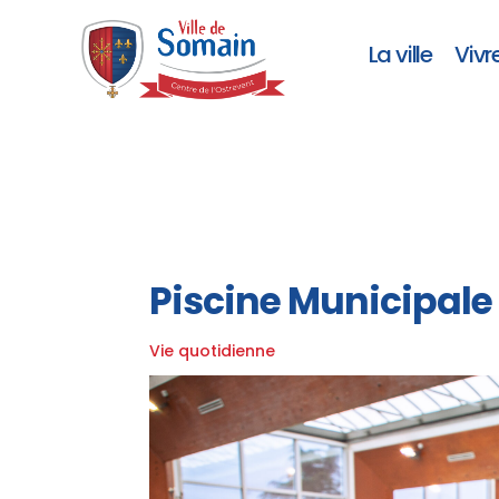
La ville
Vivr
Piscine Municipale
Vie quotidienne