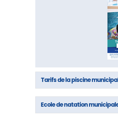
Tarifs de la piscine municipa
Ecole de natation municipal