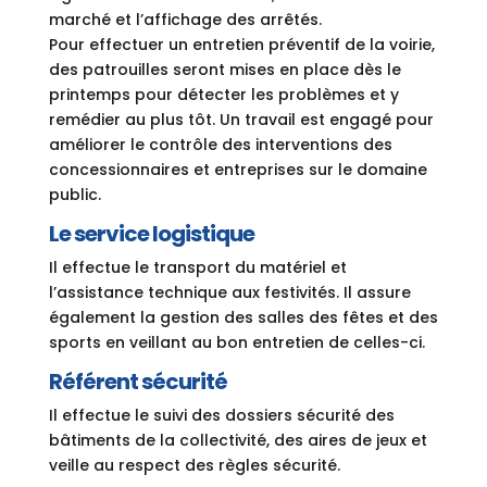
marché et l’affichage des arrêtés.
Pour effectuer un entretien préventif de la voirie,
des patrouilles seront mises en place dès le
printemps pour détecter les problèmes et y
remédier au plus tôt. Un travail est engagé pour
améliorer le contrôle des interventions des
concessionnaires et entreprises sur le domaine
public.
Le service logistique
Il effectue le transport du matériel et
l’assistance technique aux festivités. Il assure
également la gestion des salles des fêtes et des
sports en veillant au bon entretien de celles-ci.
Référent sécurité
Il effectue le suivi des dossiers sécurité des
bâtiments de la collectivité, des aires de jeux et
veille au respect des règles sécurité.