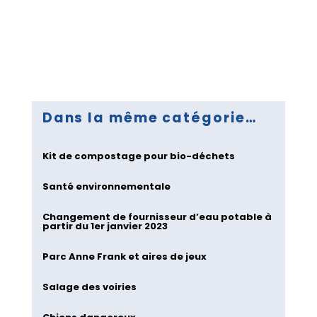
Dans la même catégorie…
Kit de compostage pour bio-déchets
Santé environnementale
Changement de fournisseur d’eau potable à
partir du 1er janvier 2023
Parc Anne Frank et aires de jeux
Salage des voiries