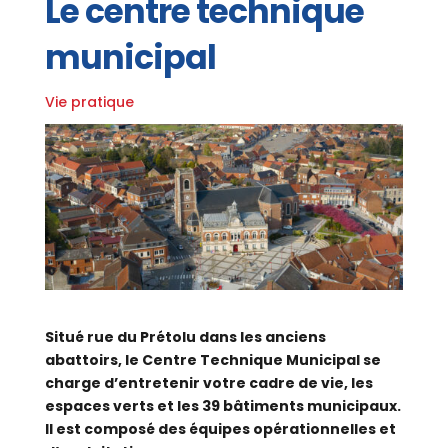
Le centre technique
municipal
Vie pratique
Situé rue du Prétolu dans les anciens
abattoirs, le Centre Technique Municipal se
charge d’entretenir votre cadre de vie, les
espaces verts et les 39 bâtiments municipaux.
Il est composé des équipes opérationnelles et