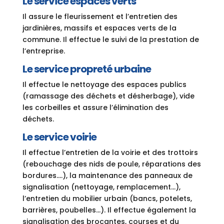
Le service espaces verts
Il assure le fleurissement et l’entretien des
jardinières, massifs et espaces verts de la
commune. Il effectue le suivi de la prestation de
l’entreprise.
Le service propreté urbaine
Il effectue le nettoyage des espaces publics
(ramassage des déchets et désherbage), vide
les corbeilles et assure l’élimination des
déchets.
Le service voirie
Il effectue l’entretien de la voirie et des trottoirs
(rebouchage des nids de poule, réparations des
bordures….), la maintenance des panneaux de
signalisation (nettoyage, remplacement…),
l’entretien du mobilier urbain (bancs, potelets,
barrières, poubelles…). Il effectue également la
signalisation des brocantes, courses et du