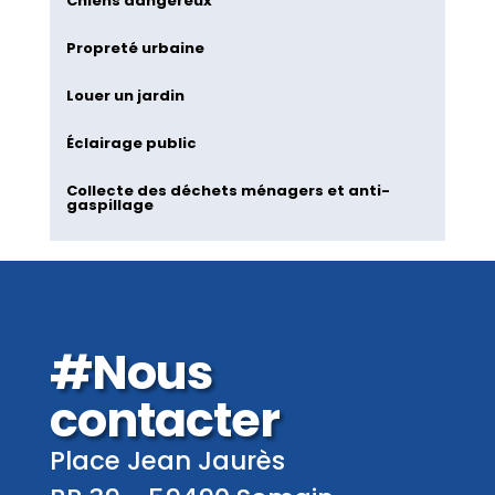
Chiens dangereux
Propreté urbaine
Louer un jardin
Éclairage public
Collecte des déchets ménagers et anti-
gaspillage
#Nous
contacter
Place Jean Jaurès