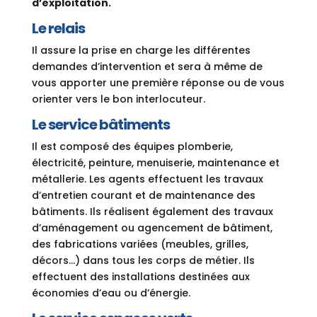
d’exploitation.
Le relais
Il assure la prise en charge les différentes
demandes d’intervention et sera à même de
vous apporter une première réponse ou de vous
orienter vers le bon interlocuteur.
Le service bâtiments
Il est composé des équipes plomberie,
électricité, peinture, menuiserie, maintenance et
métallerie. Les agents effectuent les travaux
d’entretien courant et de maintenance des
bâtiments. Ils réalisent également des travaux
d’aménagement ou agencement de bâtiment,
des fabrications variées (meubles, grilles,
décors…) dans tous les corps de métier. Ils
effectuent des installations destinées aux
économies d’eau ou d’énergie.