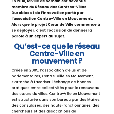
En 2018, la ville de Somain est devenue
membre du Réseau des Centres-Villes
Durables et de l’Innovation porté par
l’association Centre-Ville en Mouvement.
Alors que le projet Cœur de Ville commence à
se déployer, c’est l’occasion de donner la
parole à un expert du sujet.
Qu’est-ce que le réseau
Centre-Ville en
mouvement ?
Créée en 2005, l’association d’élus et de
parlementaires, Centre-Ville en Mouvement,
s’attache à favoriser l’échange de bonnes
pratiques entre collectivités pour le renouveau
des cœurs de villes. Centre-Ville en Mouvement
est structurée dans son bureau par des Maires,
des consulaires, des hauts-fonctionnaires, des
chercheurs et des associations de