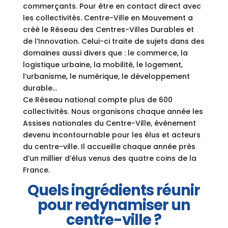
commerçants. Pour être en contact direct avec
les collectivités. Centre-Ville en Mouvement a
créé le Réseau des Centres-Villes Durables et
de l’Innovation. Celui-ci traite de sujets dans des
domaines aussi divers que : le commerce, la
logistique urbaine, la mobilité, le logement,
l’urbanisme, le numérique, le développement
durable…
Ce Réseau national compte plus de 600
collectivités. Nous organisons chaque année les
Assises nationales du Centre-Ville, événement
devenu incontournable pour les élus et acteurs
du centre-ville. Il accueille chaque année près
d’un millier d’élus venus des quatre coins de la
France.
Quels ingrédients réunir
pour redynamiser un
centre-ville ?