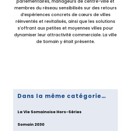
parlementaires, manageurs de centre-ville et
membres du réseau sensibilisés sur des retours
d’expériences concrets de cœurs de villes
réinventés et revitalisés, ainsi que les solutions
s’offrant aux petites et moyennes villes pour
dynamiser leur attractivité commerciale. La ville
de Somain y était présente.
Dans la même catégorie…
La Vie Somainoise Hors-Séries
Somain 2030