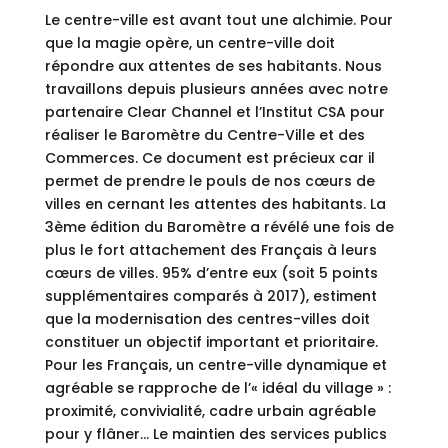
Le centre-ville est avant tout une alchimie. Pour
que la magie opère, un centre-ville doit
répondre aux attentes de ses habitants. Nous
travaillons depuis plusieurs années avec notre
partenaire Clear Channel et l’Institut CSA pour
réaliser le Baromètre du Centre-Ville et des
Commerces. Ce document est précieux car il
permet de prendre le pouls de nos cœurs de
villes en cernant les attentes des habitants. La
3ème édition du Baromètre a révélé une fois de
plus le fort attachement des Français à leurs
cœurs de villes. 95% d’entre eux (soit 5 points
supplémentaires comparés à 2017), estiment
que la modernisation des centres-villes doit
constituer un objectif important et prioritaire.
Pour les Français, un centre-ville dynamique et
agréable se rapproche de l’« idéal du village » :
proximité, convivialité, cadre urbain agréable
pour y flâner… Le maintien des services publics