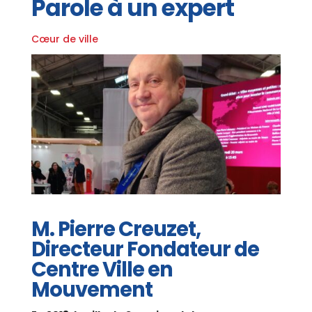
Parole à un expert
Cœur de ville
M. Pierre Creuzet,
Directeur Fondateur de
Centre Ville en
Mouvement