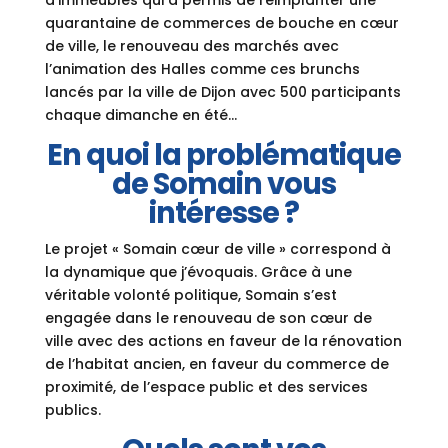
d’immeubles qui a permis de réimplanter une
quarantaine de commerces de bouche en cœur
de ville, le renouveau des marchés avec
l’animation des Halles comme ces brunchs
lancés par la ville de Dijon avec 500 participants
chaque dimanche en été…
En quoi la problématique
de Somain vous
intéresse ?
Le projet « Somain cœur de ville » correspond à
la dynamique que j’évoquais. Grâce à une
véritable volonté politique, Somain s’est
engagée dans le renouveau de son cœur de
ville avec des actions en faveur de la rénovation
de l’habitat ancien, en faveur du commerce de
proximité, de l’espace public et des services
publics.