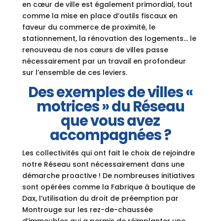
en cœur de ville est également primordial, tout
comme la mise en place d’outils fiscaux en
faveur du commerce de proximité, le
stationnement, la rénovation des logements… le
renouveau de nos cœurs de villes passe
nécessairement par un travail en profondeur
sur l’ensemble de ces leviers.
Des exemples de villes «
motrices » du Réseau
que vous avez
accompagnées ?
Les collectivités qui ont fait le choix de rejoindre
notre Réseau sont nécessairement dans une
démarche proactive ! De nombreuses initiatives
sont opérées comme la Fabrique à boutique de
Dax, l’utilisation du droit de préemption par
Montrouge sur les rez-de-chaussée