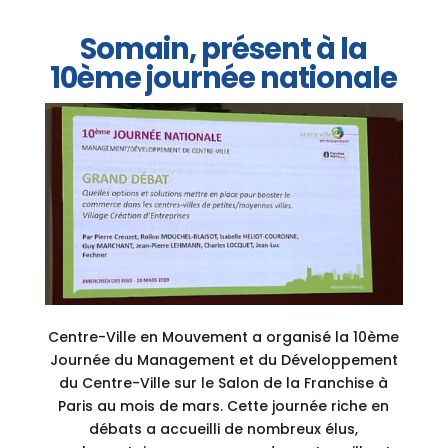
Somain, présent à la
10ème journée nationale
Centre-Ville en Mouvement a organisé la 10ème
Journée du Management et du Développement
du Centre-Ville sur le Salon de la Franchise à
Paris au mois de mars. Cette journée riche en
débats a accueilli de nombreux élus,