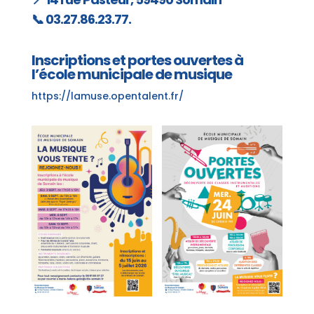
📞 03.27.86.23.77.
Inscriptions et portes ouvertes à
l’école municipale de musique
https://lamuse.opentalent.fr/