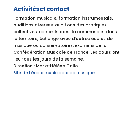
Activités et contact
Formation musicale, formation instrumentale,
auditions diverses, auditions des pratiques
collectives, concerts dans la commune et dans
le territoire, échange avec d’autres écoles de
musique ou conservatoires, examens de la
Confédération Musicale de France. Les cours ont
lieu tous les jours de la semaine.
Direction : Marie-Hélène Gallo
Site de l’école municipale de musique