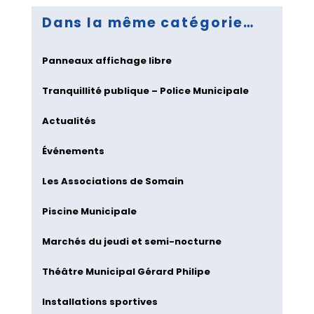
Dans la même catégorie…
Panneaux affichage libre
Tranquillité publique – Police Municipale
Actualités
Événements
Les Associations de Somain
Piscine Municipale
Marchés du jeudi et semi-nocturne
Théâtre Municipal Gérard Philipe
Installations sportives