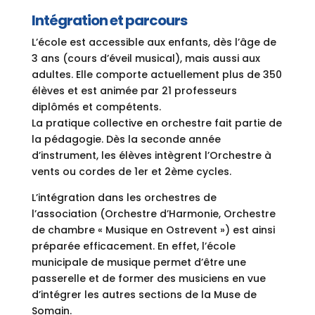
Intégration et parcours
L’école est accessible aux enfants, dès l’âge de
3 ans (cours d’éveil musical), mais aussi aux
adultes. Elle comporte actuellement plus de 350
élèves et est animée par 21 professeurs
diplômés et compétents.
La pratique collective en orchestre fait partie de
la pédagogie. Dès la seconde année
d’instrument, les élèves intègrent l’Orchestre à
vents ou cordes de 1er et 2ème cycles.
L’intégration dans les orchestres de
l’association (Orchestre d’Harmonie, Orchestre
de chambre « Musique en Ostrevent ») est ainsi
préparée efficacement. En effet, l’école
municipale de musique permet d’être une
passerelle et de former des musiciens en vue
d’intégrer les autres sections de la Muse de
Somain.