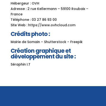
Hébergeur : OVH
Adresse : 2 rue Kellermann – 59100 Roubaix –
France
Téléphone : 03 27 86 93 00
Site Web : https://www.ovhcloud.com
Crédits photo :
Mairie de Somain – Shutterstock – Freepik
Création graphique et
développement du site :
Séraphin I.T