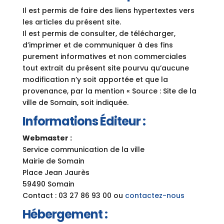
Il est permis de faire des liens hypertextes vers
les articles du présent site.
Il est permis de consulter, de télécharger,
d’imprimer et de communiquer à des fins
purement informatives et non commerciales
tout extrait du présent site pourvu qu’aucune
modification n’y soit apportée et que la
provenance, par la mention « Source : Site de la
ville de Somain, soit indiquée.
Informations Éditeur :
Webmaster :
Service communication de la ville
Mairie de Somain
Place Jean Jaurès
59490 Somain
Contact : 03 27 86 93 00 ou
contactez-nous
Hébergement :