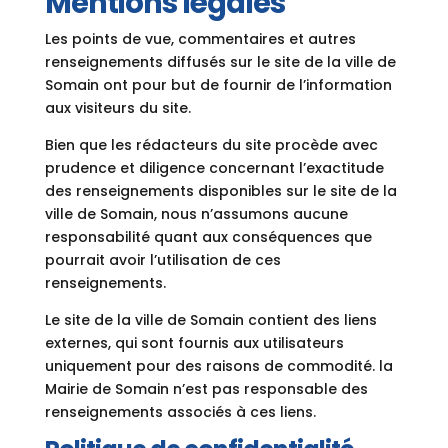
Mentions légales
Les points de vue, commentaires et autres
renseignements diffusés sur le site de la ville de
Somain ont pour but de fournir de l’information
aux visiteurs du site.
Bien que les rédacteurs du site procède avec
prudence et diligence concernant l’exactitude
des renseignements disponibles sur le site de la
ville de Somain, nous n’assumons aucune
responsabilité quant aux conséquences que
pourrait avoir l’utilisation de ces
renseignements.
Le site de la ville de Somain contient des liens
externes, qui sont fournis aux utilisateurs
uniquement pour des raisons de commodité. la
Mairie de Somain n’est pas responsable des
renseignements associés à ces liens.