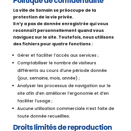
Politique de confidentialité
La ville de Somain se préoccupe de la
protection de la vie privée.
Il n’y a pas de donnée enregistrée qui vous
reconnaît personnellement quand vous
naviguez sur le site. Toutefois, nous utilisons
des fichiers pour quatre fonctions :
Gérer et faciliter l’accès aux services ;
Comptabiliser le nombre de visiteurs
différents au cours d’une période donnée
(jour, semaine, mois, année) ;
Analyser les processus de navigation sur le
site afin d’en améliorer l’ergonomie et d’en
faciliter l’usage ;
Aucune utilisation commerciale n’est faite de
toute donnée recueillies.
Droits limités de reproduction