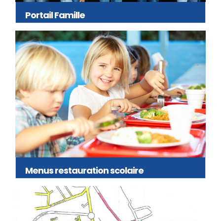
Portail Famille
Menus restauration scolaire