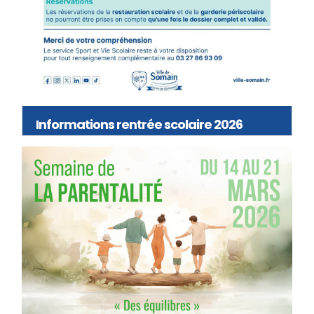
Informations rentrée scolaire 2026