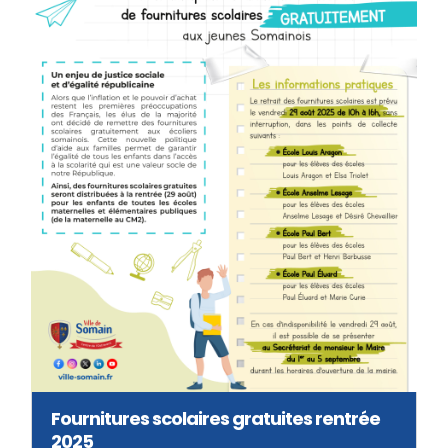
Fournitures scolaires gratuites rentrée
2025