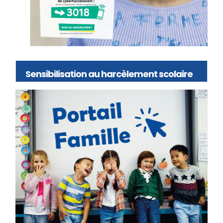
Sensibilisation au harcèlement scolaire