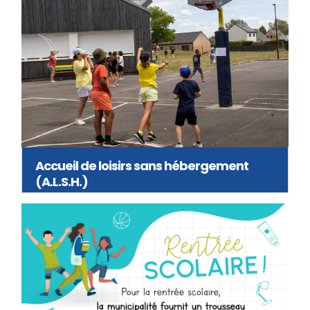
Accueil de loisirs sans hébergement
(A.L.S.H.)