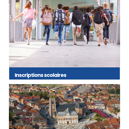
Inscriptions scolaires