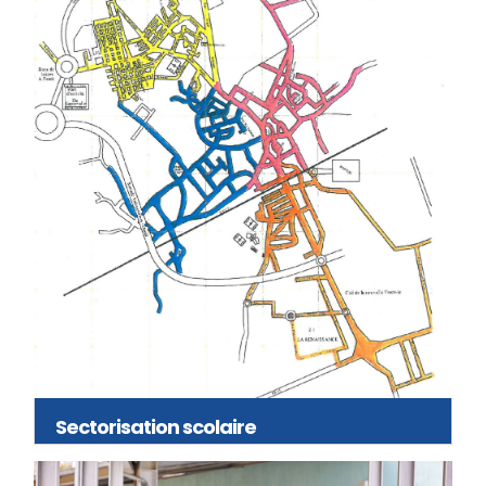
Sectorisation scolaire