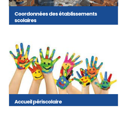
Coordonnées des établissements
scolaires
Accueil périscolaire