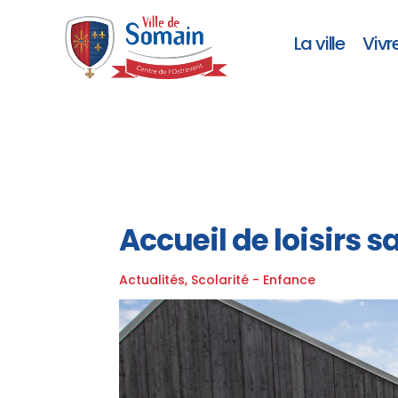
La ville
Vivr
Accueil de loisirs 
Actualités
,
Scolarité - Enfance