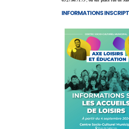
INFORMATIONS INSCRIPT