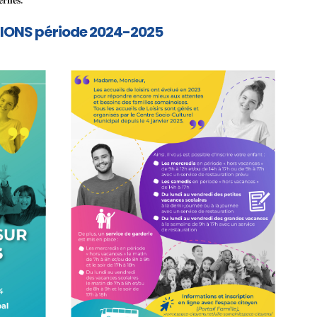
IONS période 2024-2025