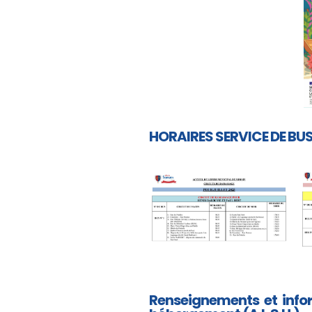
HORAIRES SERVICE DE BU
Renseignements et infor