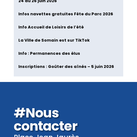
24 au 26 juin 2026
Infos navettes gratuites Fête du Parc 2026
Info Accueil de Loisirs de l’été
La Ville de Somain est sur TikTok
Info : Permanences des élus
Inscriptions : Goûter des aînés – 5 juin 2026
#Nous
contacter