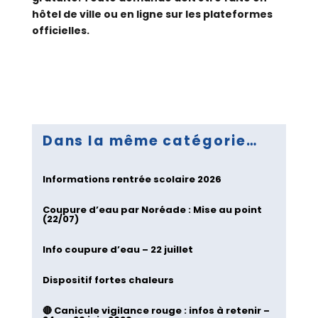
hôtel de ville ou en ligne sur les plateformes
officielles.
Dans la même catégorie…
Informations rentrée scolaire 2026
Coupure d’eau par Noréade : Mise au point
(22/07)
Info coupure d’eau – 22 juillet
Dispositif fortes chaleurs
🔴 Canicule vigilance rouge : infos à retenir –