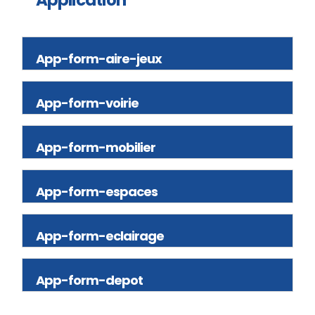
App-form-aire-jeux
App-form-voirie
App-form-mobilier
App-form-espaces
App-form-eclairage
App-form-depot