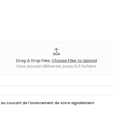
Drag & Drop Files,
Choose Files to Upload
Vous pouvez téléverser jusqu’à 3 fichiers.
tenu au courant de l'avancement de votre signalement