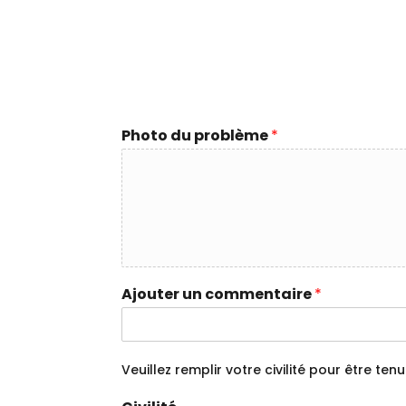
Photo du problème
*
Ajouter un commentaire
*
Veuillez remplir votre civilité pour être 