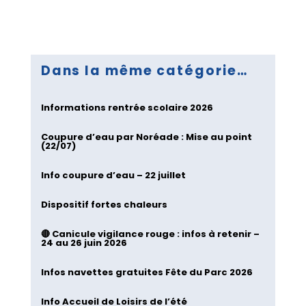
Dans la même catégorie…
Informations rentrée scolaire 2026
Coupure d’eau par Noréade : Mise au point
(22/07)
Info coupure d’eau – 22 juillet
Dispositif fortes chaleurs
🔴 Canicule vigilance rouge : infos à retenir –
24 au 26 juin 2026
Infos navettes gratuites Fête du Parc 2026
Info Accueil de Loisirs de l’été