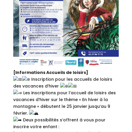
[Informations Accueils de loisirs]
Inscription pour les accueils de loisirs
des vacances d’hiver
Les inscriptions pour l’accueil de loisirs des
vacances d’hiver sur le thème « En hiver à la
montagne » débutent le 25 janvier jusqu’au 9
février.
Deux possibilités s’offrent à vous pour
inscrire votre enfant :