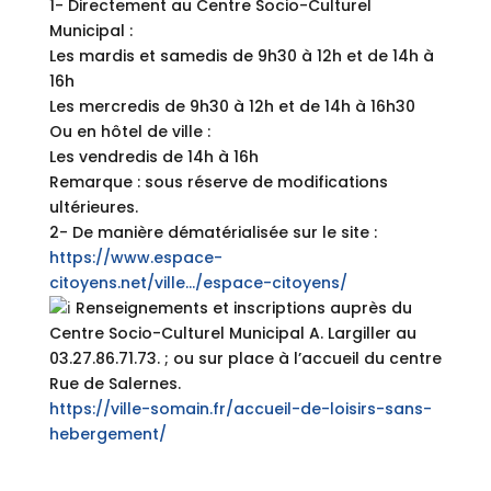
1- Directement au Centre Socio-Culturel
Municipal :
Les mardis et samedis de 9h30 à 12h et de 14h à
16h
Les mercredis de 9h30 à 12h et de 14h à 16h30
Ou en hôtel de ville :
Les vendredis de 14h à 16h
Remarque : sous réserve de modifications
ultérieures.
2- De manière dématérialisée sur le site :
https://www.espace-
citoyens.net/ville…/espace-citoyens/
Renseignements et inscriptions auprès du
Centre Socio-Culturel Municipal A. Largiller au
03.27.86.71.73. ; ou sur place à l’accueil du centre
Rue de Salernes.
https://ville-somain.fr/accueil-de-loisirs-sans-
hebergement/