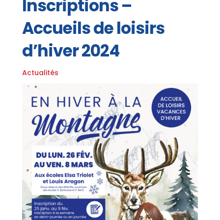
Inscriptions –
Accueils de loisirs
d’hiver 2024
Actualités