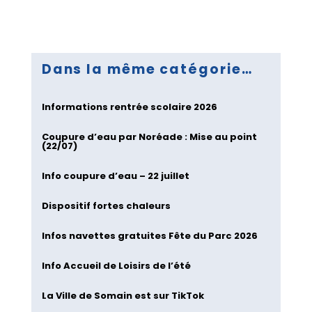
Dans la même catégorie…
Informations rentrée scolaire 2026
Coupure d’eau par Noréade : Mise au point
(22/07)
Info coupure d’eau – 22 juillet
Dispositif fortes chaleurs
Infos navettes gratuites Fête du Parc 2026
Info Accueil de Loisirs de l’été
La Ville de Somain est sur TikTok