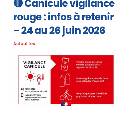
🔴 Canicule vigilance
rouge : infos à retenir
– 24 au 26 juin 2026
Actualités