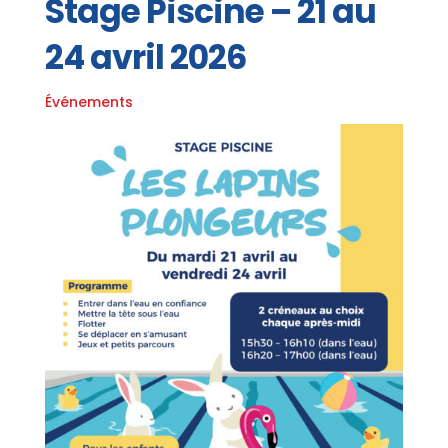
Stage Piscine – 21 au
24 avril 2026
Événements