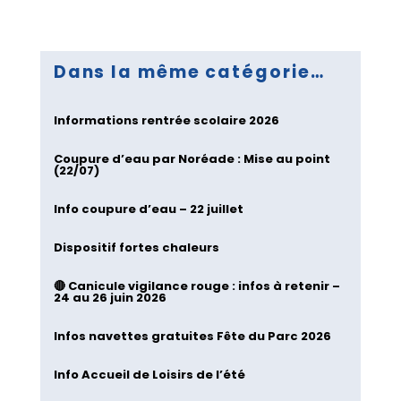
Dans la même catégorie…
Informations rentrée scolaire 2026
Coupure d’eau par Noréade : Mise au point
(22/07)
Info coupure d’eau – 22 juillet
Dispositif fortes chaleurs
🔴 Canicule vigilance rouge : infos à retenir –
24 au 26 juin 2026
Infos navettes gratuites Fête du Parc 2026
Info Accueil de Loisirs de l’été