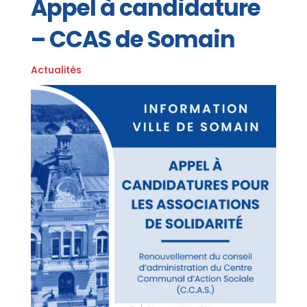
Appel à candidature
– CCAS de Somain
Actualités