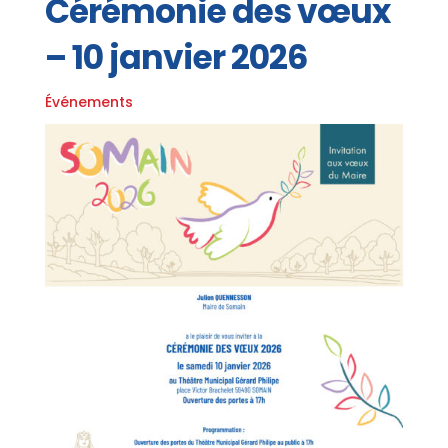
Cérémonie des vœux
– 10 janvier 2026
Événements