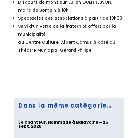
Discours de monsieur Julien QUENNESSON,
maire de Somain à 18h
Spectacles des associations à partir de 18h30
Suivi d’un verre de la fraternité offert par la
municipalité
au Centre Culturel Albert Camus à côté du
Théâtre Municipal Gérard Philipe
Dans la même catégorie…
Le Chanteur, Hommage à Balavoine – 25
sept. 2026