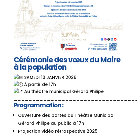
Cérémonie des vœux du Maire
à la population
SAMEDI 10 JANVIER 2026
À partir de 17h
Au théâtre municipal Gérard Philipe
_________________________________
Programmation :
Ouverture des portes du Théâtre Municipal
Gérard Philipe au public à 17h
Projection vidéo rétrospective 2025