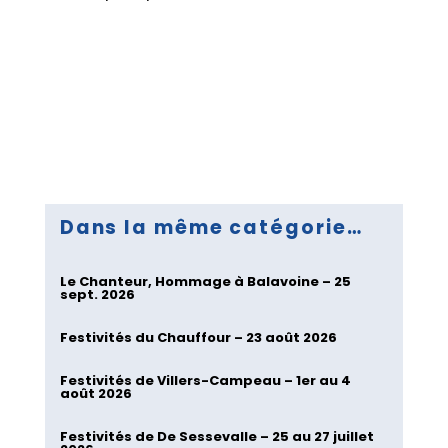
Dans la même catégorie…
Le Chanteur, Hommage à Balavoine – 25
sept. 2026
Festivités du Chauffour – 23 août 2026
Festivités de Villers-Campeau – 1er au 4
août 2026
Festivités de De Sessevalle – 25 au 27 juillet