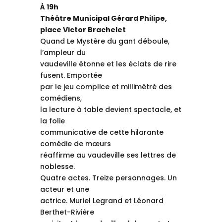
À 19h
Théâtre Municipal Gérard Philipe,
place Victor Brachelet
Quand Le Mystère du gant déboule,
l’ampleur du
vaudeville étonne et les éclats de rire
fusent. Emportée
par le jeu complice et millimétré des
comédiens,
la lecture à table devient spectacle, et
la folie
communicative de cette hilarante
comédie de mœurs
réaffirme au vaudeville ses lettres de
noblesse.
Quatre actes. Treize personnages. Un
acteur et une
actrice. Muriel Legrand et Léonard
Berthet-Rivière