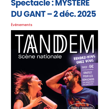
Spectacle : MYSTERE
DU GANT – 2 déc. 2025
Événements