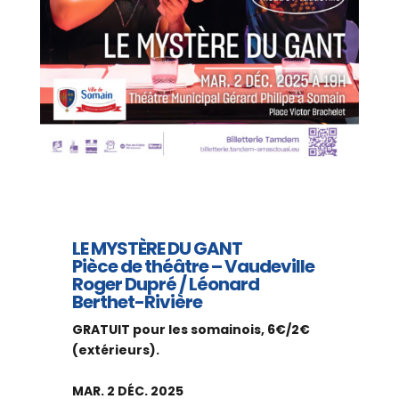
LE MYSTÈRE DU GANT
Pièce de théâtre – Vaudeville
Roger Dupré / Léonard
Berthet-Rivière
GRATUIT pour les somainois, 6€/2€
(extérieurs).
MAR. 2 DÉC. 2025