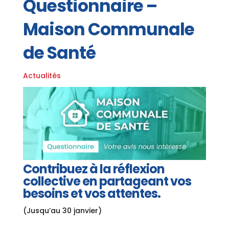
Questionnaire –
Maison Communale
de Santé
Actualités
Contribuez à la réflexion
collective en partageant vos
besoins et vos attentes.
(Jusqu’au 30 janvier)