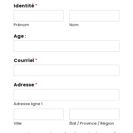
Identité
*
Prénom
Nom
Age :
Courriel
*
Adresse
*
Adresse ligne 1
Ville
État / Province / Région