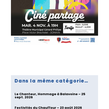
Dans la même catégorie…
Le Chanteur, Hommage à Balavoine – 25
sept. 2026
Festivités du Chauffour – 23 août 2026