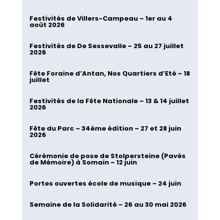
Festivités de Villers-Campeau – 1er au 4
août 2026
Festivités de De Sessevalle – 25 au 27 juillet
2026
Fête Foraine d’Antan, Nos Quartiers d’Eté – 18
juillet
Festivités de la Fête Nationale – 13 & 14 juillet
2026
Fête du Parc – 34ème édition – 27 et 28 juin
2026
Cérémonie de pose de Stolpersteine (Pavés
de Mémoire) à Somain – 12 juin
Portes ouvertes école de musique – 24 juin
Semaine de la Solidarité – 26 au 30 mai 2026