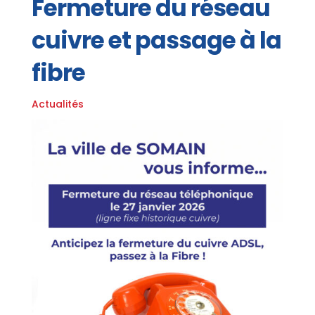
Fermeture du réseau
cuivre et passage à la
fibre
Actualités