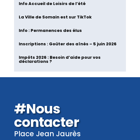
Info Accueil de Loisirs de l’été
La Ville de Somain est sur TikTok
Info : Permanences des élus
Inscriptions : Goûter des aînés – 5 juin 2026
Impôts 2026 : Besoin d’aide pour vos
déclarations ?
#Nous
contacter
Place Jean Jaurès