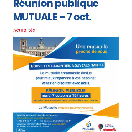
Réunion publique
MUTUALE – 7 oct.
Actualités