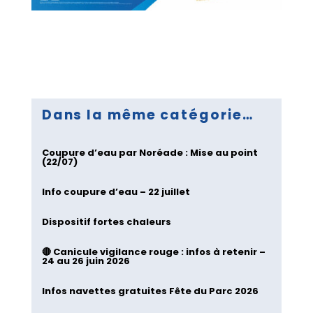
Dans la même catégorie…
Coupure d’eau par Noréade : Mise au point
(22/07)
Info coupure d’eau – 22 juillet
Dispositif fortes chaleurs
🔴 Canicule vigilance rouge : infos à retenir –
24 au 26 juin 2026
Infos navettes gratuites Fête du Parc 2026