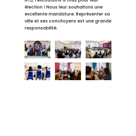
Félicitations à tous pour leur
élection ! Nous leur souhaitons une
excellente mandature. Représenter sa
ville et ses concitoyens est une grande
responsabilité.