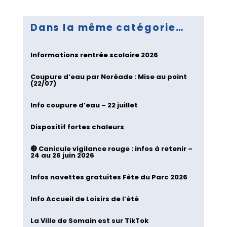
Dans la même catégorie…
Informations rentrée scolaire 2026
Coupure d’eau par Noréade : Mise au point
(22/07)
Info coupure d’eau – 22 juillet
Dispositif fortes chaleurs
🔴 Canicule vigilance rouge : infos à retenir –
24 au 26 juin 2026
Infos navettes gratuites Fête du Parc 2026
Info Accueil de Loisirs de l’été
La Ville de Somain est sur TikTok