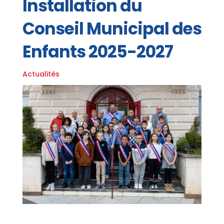
Installation du
Conseil Municipal des
Enfants 2025-2027
Actualités