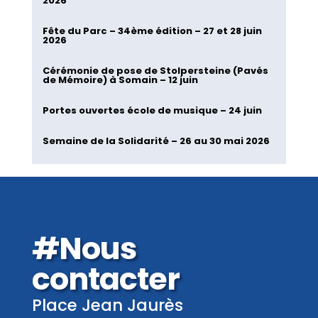
2026
Fête du Parc – 34ème édition – 27 et 28 juin
2026
Cérémonie de pose de Stolpersteine (Pavés
de Mémoire) à Somain – 12 juin
Portes ouvertes école de musique – 24 juin
Semaine de la Solidarité – 26 au 30 mai 2026
#Nous
contacter
Place Jean Jaurès