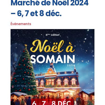
Marché de Noël 2024
– 6, 7 et 8 déc.
Événements