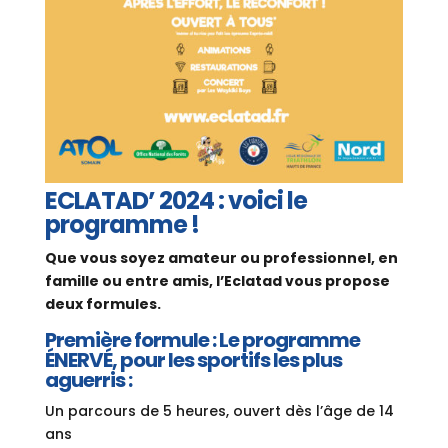
ECLATAD’ 2024 : voici le
programme !
Que vous soyez amateur ou professionnel, en
famille ou entre amis, l’Eclatad vous propose
deux formules.
Première formule : Le programme ​
ÉNERVÉ, pour les sportifs les plus
aguerris :
Un parcours de 5 heures, ouvert dès l’âge de 14
ans