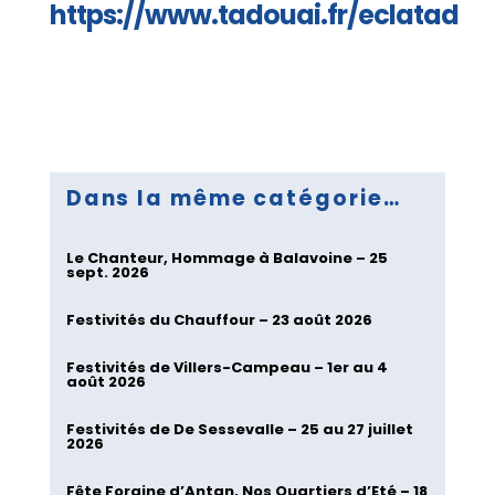
https://www.tadouai.fr/eclatad
Dans la même catégorie…
Le Chanteur, Hommage à Balavoine – 25
sept. 2026
Festivités du Chauffour – 23 août 2026
Festivités de Villers-Campeau – 1er au 4
août 2026
Festivités de De Sessevalle – 25 au 27 juillet
2026
Fête Foraine d’Antan, Nos Quartiers d’Eté – 18