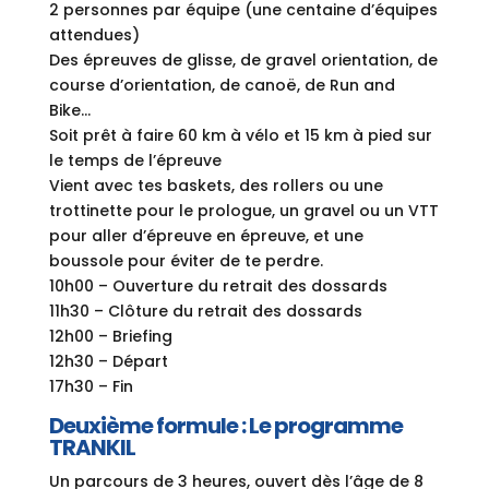
2 personnes par équipe (une centaine d’équipes
attendues)
Des épreuves de glisse, de gravel orientation, de
course d’orientation, de canoë, de Run and
Bike…
Soit prêt à faire 60 km à vélo et 15 km à pied sur
le temps de l’épreuve
Vient avec tes baskets, des rollers ou une
trottinette pour le prologue, un gravel ou un VTT
pour aller d’épreuve en épreuve, et une
boussole pour éviter de te perdre.
10h00 – Ouverture du retrait des dossards
11h30 – Clôture du retrait des dossards
12h00 – Briefing
12h30 – Départ
17h30 – Fin
Deuxième formule : Le programme
TRANKIL
Un parcours de 3 heures, ouvert dès l’âge de 8