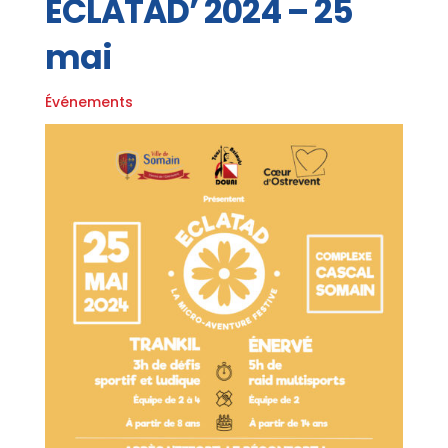
ECLATAD’ 2024 – 25
mai
Événements