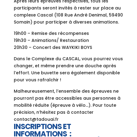
Après leurs épreuves respectives, tous les
participants seront invités à rester sur place au
complexe Cascal (108 Rue André Denimal, 59490
Somain) pour participer à diverses animations.
19h00 – Remise des récompenses
19h30 – Animations/ Restauration
20h30 – Concert des WAYKIKI BOYS
Dans le Complexe du CASCAL, vous pourrez vous
changer, et même prendre une douche après
l’effort. Une buvette sera également disponible
pour vous rafraîchir !
Malheureusement, l’ensemble des épreuves ne
pourront pas être accessibles aux personnes à
mobilité réduite (épreuve à vélo…). Pour toute
précision, n’hésitez pas à contacter
contact@tadouai.fr
INSCRIPTIONS ET
INFORMATIONS :