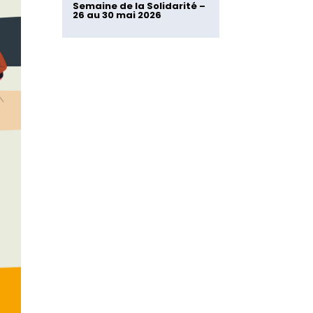
Semaine de la Solidarité –
26 au 30 mai 2026