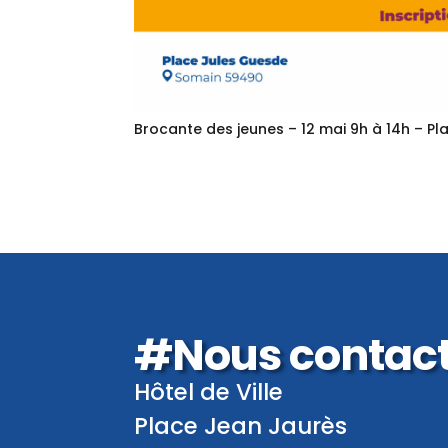
Brocante des jeunes – 12 mai 9h à 14h – P
#Nous contac
Hôtel de Ville
Place Jean Jaurès