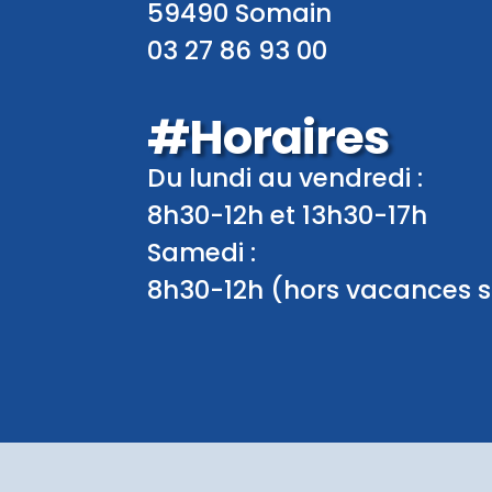
59490 Somain
03 27 86 93 00
#Horaires
Du lundi au vendredi :
8h30-12h et 13h30-17h
Samedi :
8h30-12h (hors vacances s