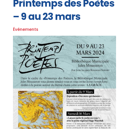
Printemps des Poètes
– 9 au 23 mars
Événements