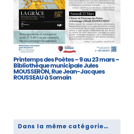
Printemps des Poètes – 9 au 23 mars –
Bibliothèque municipale Jules
MOUSSERON, Rue Jean-Jacques
ROUSSEAU à Somain
Dans la même catégorie…