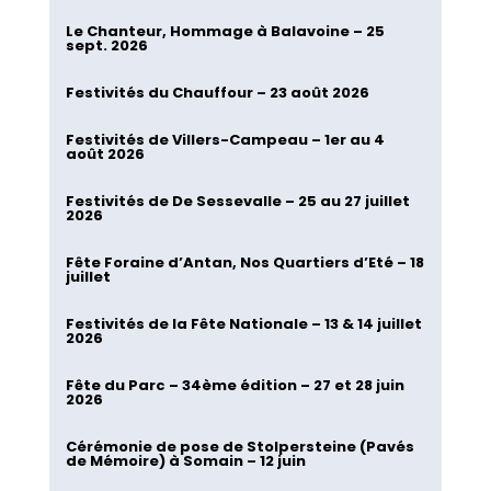
Le Chanteur, Hommage à Balavoine – 25
sept. 2026
Festivités du Chauffour – 23 août 2026
Festivités de Villers-Campeau – 1er au 4
août 2026
Festivités de De Sessevalle – 25 au 27 juillet
2026
Fête Foraine d’Antan, Nos Quartiers d’Eté – 18
juillet
Festivités de la Fête Nationale – 13 & 14 juillet
2026
Fête du Parc – 34ème édition – 27 et 28 juin
2026
Cérémonie de pose de Stolpersteine (Pavés
de Mémoire) à Somain – 12 juin