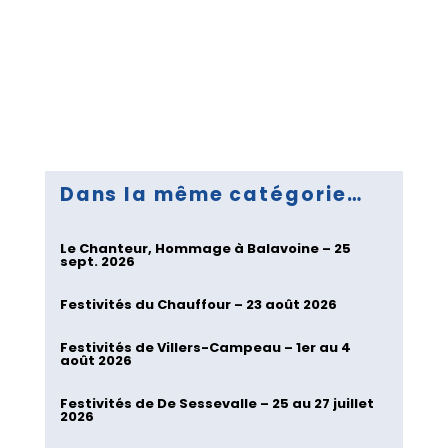
Dans la même catégorie…
Le Chanteur, Hommage à Balavoine – 25
sept. 2026
Festivités du Chauffour – 23 août 2026
Festivités de Villers-Campeau – 1er au 4
août 2026
Festivités de De Sessevalle – 25 au 27 juillet
2026