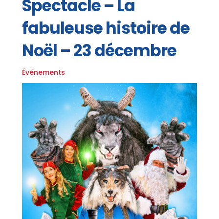
Spectacle – La
fabuleuse histoire de
Noël – 23 décembre
Événements