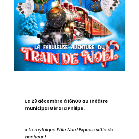
Le 23 décembre à 16h00 au théâtre
municipal Gérard Philipe.
« Le mythique Pôle Nord Express siffle de
bonheur !