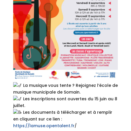
La musique vous tente ? Rejoignez l’école de
musique municipale de Somain.
Les inscriptions sont ouvertes du 15 juin au 8
juillet.
Les documents à télécharger et à remplir
en cliquant sur ce lien :
https://lamuse.opentalent.fr
/