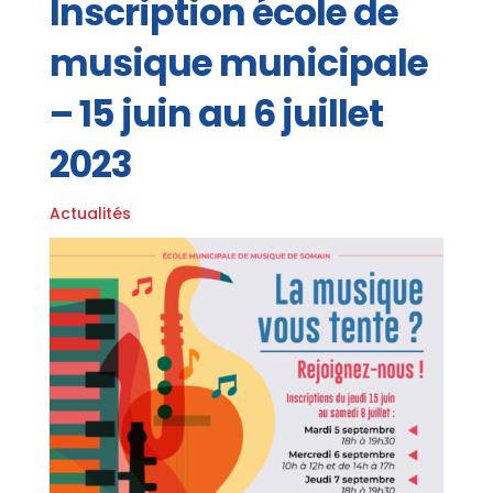
Inscription école de
musique municipale
– 15 juin au 6 juillet
2023
Actualités