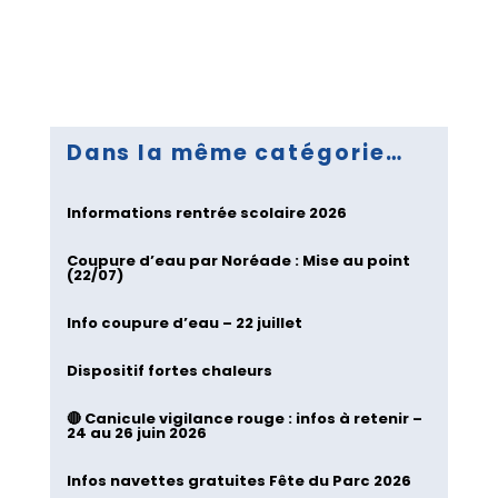
Dans la même catégorie…
Informations rentrée scolaire 2026
Coupure d’eau par Noréade : Mise au point
(22/07)
Info coupure d’eau – 22 juillet
Dispositif fortes chaleurs
🔴 Canicule vigilance rouge : infos à retenir –
24 au 26 juin 2026
Infos navettes gratuites Fête du Parc 2026