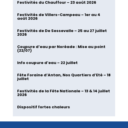
Festivités du Chauffour – 23 août 2026
Festivités de Villers-Campeau – 1er au 4
août 2026
Festivités de De Sessevalle – 25 au 27 juillet
2026
Coupure d’eau par Noréade : Mise au point
(22/07)
Info coupure d’eau – 22 juillet
Fête Foraine d’Antan, Nos Quartiers d’Eté – 18
juillet
Festivités de la Fête Nationale – 13 & 14 juillet
2026
Dispositif fortes chaleurs