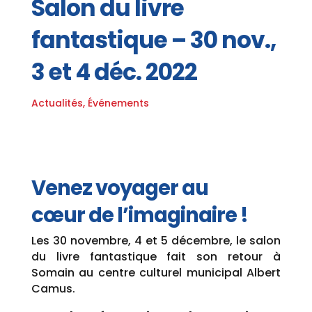
Salon du livre
fantastique – 30 nov.,
3 et 4 déc. 2022
Actualités
,
Événements
Venez voyager au
cœur de l’imaginaire !
Les 30 novembre, 4 et 5 décembre, le salon
du livre fantastique fait son retour à
Somain au centre culturel municipal Albert
Camus.