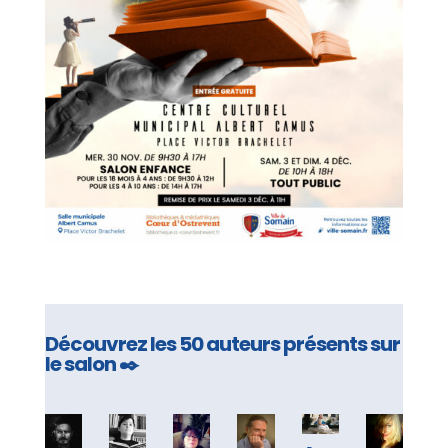
Découvrez les 50 auteurs présents sur
le salon ✒️