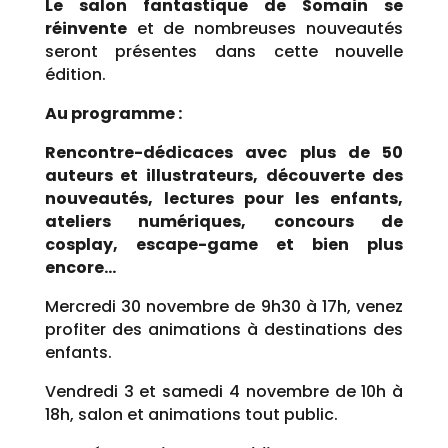
Le salon fantastique de Somain se
réinvente
et de nombreuses nouveautés
seront présentes dans cette nouvelle
édition.
Au programme :
R
encontre-dédicaces
avec plus de 50
auteurs et illustrateurs
, découverte des
nouveautés, lectures pour les enfants,
ateliers numériques, concours de
cosplay, escape-game et bien plus
encore…
Mercredi 30 novembre de 9h30 à 17h, venez
profiter des animations à destinations des
enfants.
Vendredi 3 et samedi 4 novembre de 10h à
18h, salon et animations tout public.