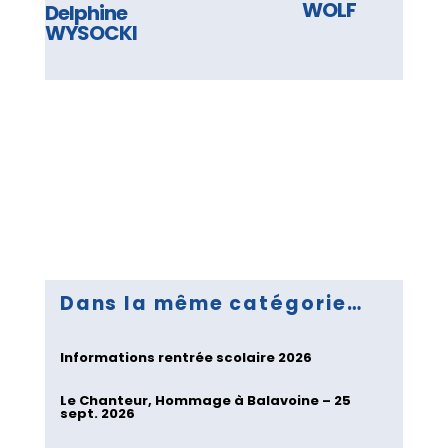
WOLF
Delphine
WYSOCKI
Dans la même catégorie…
Informations rentrée scolaire 2026
Le Chanteur, Hommage à Balavoine – 25
sept. 2026