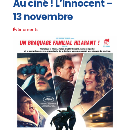
Au ciné ! L’Innocent –
13 novembre
Événements