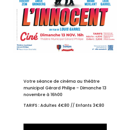
Votre séance de cinéma au théâtre
municipal Gérard Philipe – Dimanche 13
novembre à 16h00
TARIFS : Adultes 4€80 // Enfants 3€80