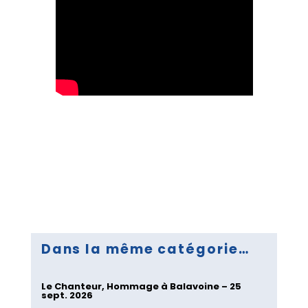
Dans la même catégorie…
Le Chanteur, Hommage à Balavoine – 25
sept. 2026