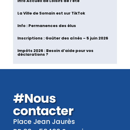
Info Accueil de Loisirs de l’été
La Ville de Somain est sur TikTok
Info : Permanences des élus
Inscriptions : Goûter des aînés – 5 juin 2026
Impôts 2026 : Besoin d’aide pour vos
déclarations ?
#Nous
contacter
Place Jean Jaurès