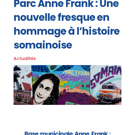
Parc Anne Frank : Une
nouvelle fresque en
hommage à l’histoire
somainoise
Actualités
Base municipale Anne Frank :