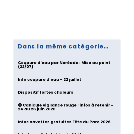
Dans la même catégorie…
Coupure d’eau par Noréade : Mise au point
(22/07)
Info coupure d’eau – 22 juillet
Dispositif fortes chaleurs
🔴 Canicule vigilance rouge : infos à retenir –
24 au 26 juin 2026
Infos navettes gratuites Fête du Parc 2026