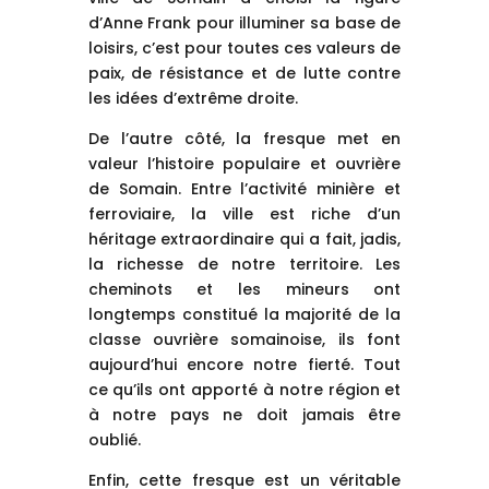
d’Anne Frank pour illuminer sa base de
loisirs, c’est pour toutes ces valeurs de
paix, de résistance et de lutte contre
les idées d’extrême droite.
De l’autre côté, la fresque met en
valeur l’histoire populaire et ouvrière
de Somain. Entre l’activité minière et
ferroviaire, la ville est riche d’un
héritage extraordinaire qui a fait, jadis,
la richesse de notre territoire. Les
cheminots et les mineurs ont
longtemps constitué la majorité de la
classe ouvrière somainoise, ils font
aujourd’hui encore notre fierté. Tout
ce qu’ils ont apporté à notre région et
à notre pays ne doit jamais être
oublié.
Enfin, cette fresque est un véritable