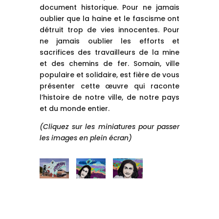
document historique. Pour ne jamais
oublier que la haine et le fascisme ont
détruit trop de vies innocentes. Pour
ne jamais oublier les efforts et
sacrifices des travailleurs de la mine
et des chemins de fer. Somain, ville
populaire et solidaire, est fière de vous
présenter cette œuvre qui raconte
l’histoire de notre ville, de notre pays
et du monde entier.
(Cliquez sur les miniatures pour passer
les images en plein écran)