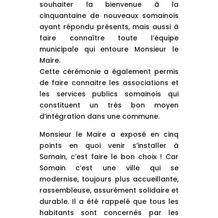
souhaiter la bienvenue à la
cinquantaine de nouveaux somainois
ayant répondu présents, mais aussi à
faire connaître toute l’équipe
municipale qui entoure Monsieur le
Maire.
Cette cérémonie a également permis
de faire connaitre les associations et
les services publics somainois qui
constituent un très bon moyen
d’intégration dans une commune.
Monsieur le Maire a exposé en cinq
points en quoi venir s’installer à
Somain, c’est faire le bon choix ! Car
Somain c’est une ville qui se
modernise, toujours plus accueillante,
rassembleuse, assurément solidaire et
durable. Il a été rappelé que tous les
habitants sont concernés par les