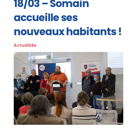
18/03 – Somain
accueille ses
nouveaux habitants !
Actualités