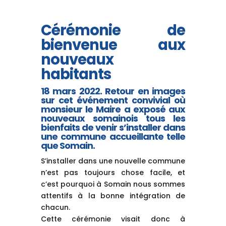
Cérémonie de
bienvenue aux
nouveaux
habitants
18 mars 2022. Retour en images
sur cet événement convivial où
monsieur le Maire a exposé aux
nouveaux somainois tous les
bienfaits de venir s’installer dans
une commune accueillante telle
que Somain.
S’installer dans une nouvelle commune
n’est pas toujours chose facile, et
c’est pourquoi à Somain nous sommes
attentifs à la bonne intégration de
chacun.
Cette cérémonie visait donc à