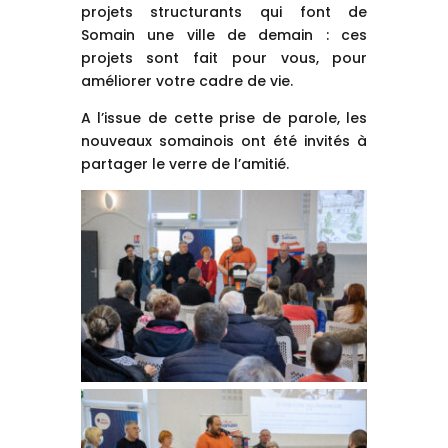
projets structurants qui font de
Somain une ville de demain : ces
projets sont fait pour vous, pour
améliorer votre cadre de vie.
A l’issue de cette prise de parole, les
nouveaux somainois ont été invités à
partager le verre de l’amitié.