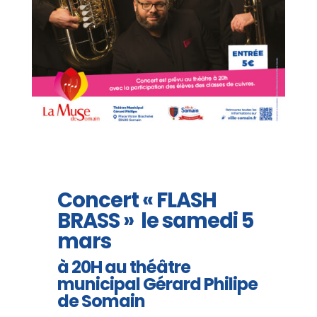
Concert « FLASH
BRASS » le samedi 5
mars
à 20H au théâtre
municipal Gérard Philipe
de Somain