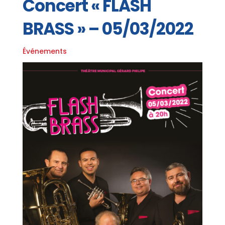
Concert « FLASH
BRASS » – 05/03/2022
Événements