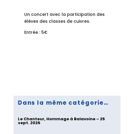
Un concert avec la participation des
élèves des classes de cuivres.
Entrée : 5€
Dans la même catégorie…
Le Chanteur, Hommage à Balavoine – 25
sept. 2026