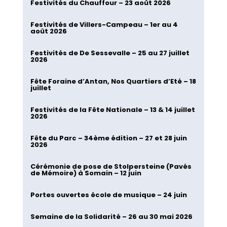
Festivités du Chauffour – 23 août 2026
Festivités de Villers-Campeau – 1er au 4
août 2026
Festivités de De Sessevalle – 25 au 27 juillet
2026
Fête Foraine d’Antan, Nos Quartiers d’Eté – 18
juillet
Festivités de la Fête Nationale – 13 & 14 juillet
2026
Fête du Parc – 34ème édition – 27 et 28 juin
2026
Cérémonie de pose de Stolpersteine (Pavés
de Mémoire) à Somain – 12 juin
Portes ouvertes école de musique – 24 juin
Semaine de la Solidarité – 26 au 30 mai 2026