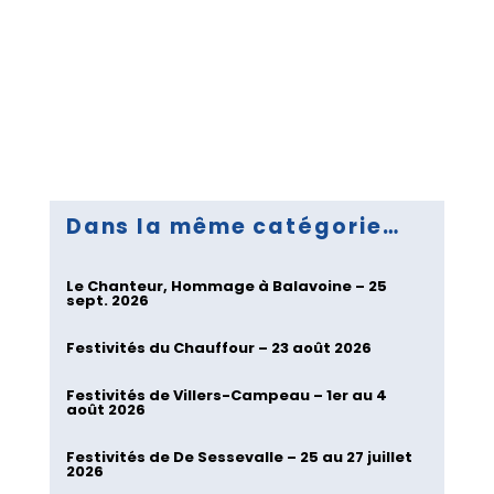
Dans la même catégorie…
Le Chanteur, Hommage à Balavoine – 25
sept. 2026
Festivités du Chauffour – 23 août 2026
Festivités de Villers-Campeau – 1er au 4
août 2026
Festivités de De Sessevalle – 25 au 27 juillet
2026