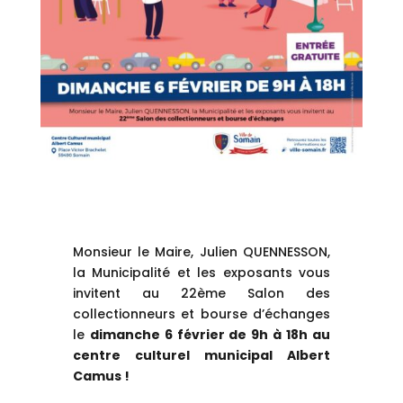
Monsieur le Maire, Julien QUENNESSON,
la Municipalité et les exposants vous
invitent au 22ème Salon des
collectionneurs et bourse d’échanges
le
dimanche 6 février de 9h à 18h au
centre culturel municipal Albert
Camus !