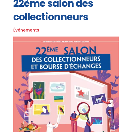
22ème salon des
collectionneurs
Événements