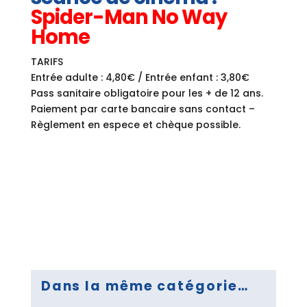
Spider-Man No Way
Home
TARIFS
Entrée adulte : 4,80€ / Entrée enfant : 3,80€
Pass sanitaire obligatoire pour les + de 12 ans.
Paiement par carte bancaire sans contact –
Règlement en espece et chèque possible.
Dans la même catégorie…