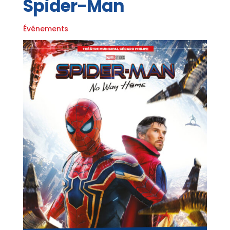
Spider-Man
Événements