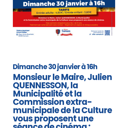
Dimanche 30 janvier à 16h
Monsieur le Maire, Julien
QUENNESSON, la
Municipalité et la
Commission extra-
municipale de la Culture
vous proposent une
séance de cinéma :