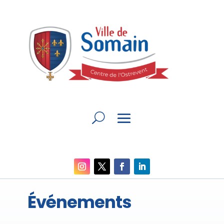
Événements