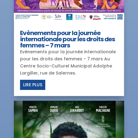
Evènements pour la journée
internationale pour les droits des
femmes – 7 mars
Evènements pour la journée internationale
pour les droits des femmes - 7 mars Au
Centre Socio-Culturel Municipal Adolphe
Largiller, rue de Salernes.
LIRE PLUS