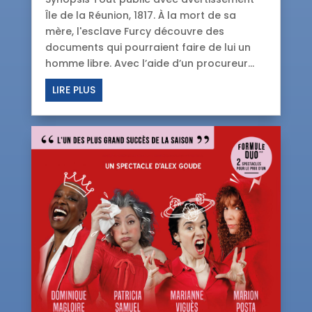
Île de la Réunion, 1817. À la mort de sa
mère, l'esclave Furcy découvre des
documents qui pourraient faire de lui un
homme libre. Avec l’aide d’un procureur...
LIRE PLUS