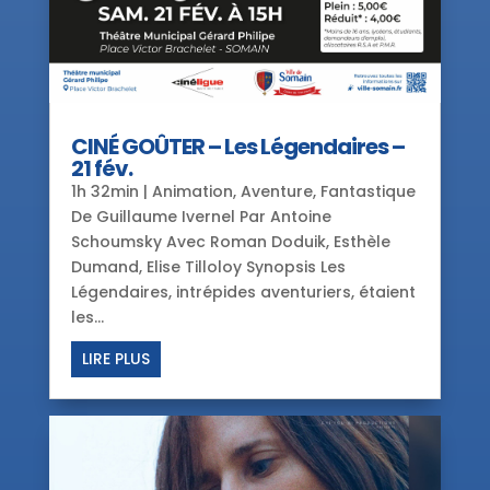
CINÉ GOÛTER – Les Légendaires –
21 fév.
1h 32min | Animation, Aventure, Fantastique
De Guillaume Ivernel Par Antoine
Schoumsky Avec Roman Doduik, Esthèle
Dumand, Elise Tilloloy Synopsis Les
Légendaires, intrépides aventuriers, étaient
les...
LIRE PLUS