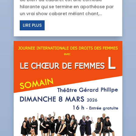
hilarante qui se termine en apothéose par
un vrai show cabaret mêlant chant,...
LIRE PLUS