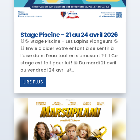
Stage Piscine – 21 au 24 avril 2026
🐰💦 Stage Piscine – Les Lapins Plongeurs 💦
🐰 Envie d’aider votre enfant à se sentir à
l’aise dans l’eau tout en s’amusant ? 🏊‍♂️ Ce
stage est fait pour lui ! 📅 Du mardi 21 avril
au vendredi 24 avril 👶...
LIRE PLUS