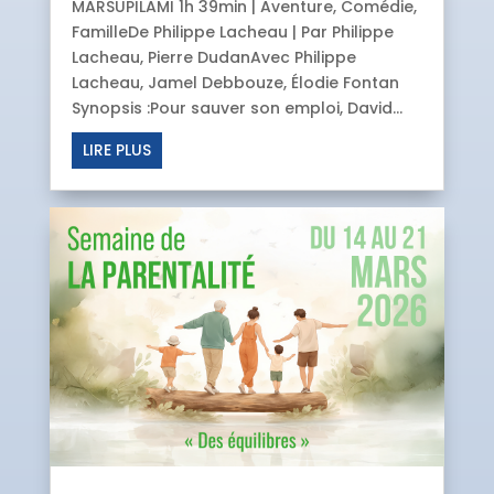
MARSUPILAMI 1h 39min | Aventure, Comédie,
FamilleDe Philippe Lacheau | Par Philippe
Lacheau, Pierre DudanAvec Philippe
Lacheau, Jamel Debbouze, Élodie Fontan
Synopsis :Pour sauver son emploi, David...
LIRE PLUS